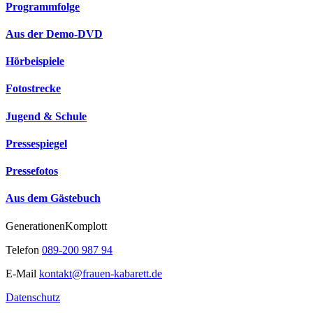
Programmfolge
Aus der Demo-DVD
Hörbeispiele
Fotostrecke
Jugend & Schule
Pressespiegel
Pressefotos
Aus dem Gästebuch
GenerationenKomplott
Telefon
089-200 987 94
E-Mail
kontakt@frauen-kabarett.de
Datenschutz