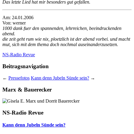
Das letzte Lied hat mir besonders gut gefallen.
Am: 24.01.2006
Von: werner
1000 dank fuer den spannenden, lehrreichen, beeindruckenden
abend.
die zeit geht rum wie nix, ploetzlich ist der abend vorbei. und macht
mut, sich mit dem thema doch nochmal auseinanderzusetzen.
NS-Radio Revue
Beitragsnavigation
←
Pressefotos
Kann denn Jubeln Sünde sein?
→
Marx & Bauerecker
NS-Radio Revue
Kann denn Jubeln Sünde sein?